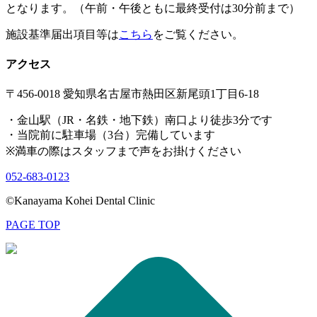
となります。（午前・午後ともに最終受付は30分前まで）
施設基準届出項目等は
こちら
をご覧ください。
アクセス
〒456-0018 愛知県名古屋市熱田区新尾頭1丁目6-18
・金山駅（JR・名鉄・地下鉄）南口より徒歩3分です
・当院前に駐車場（3台）完備しています
※満車の際はスタッフまで声をお掛けください
052-683-0123
©Kanayama Kohei Dental Clinic
PAGE TOP