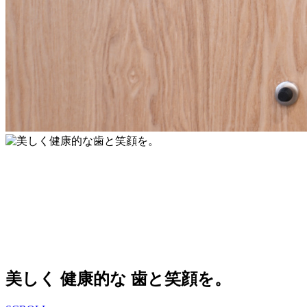
美しく
健康的な
歯と笑顔を。