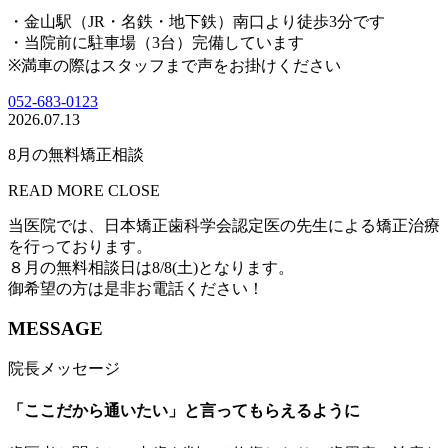
・金山駅（JR・名鉄・地下鉄）南口より徒歩3分です
・当院前に駐車場（3台）完備しています
※満車の際はスタッフまで声をお掛けください
052-683-0123
2026.07.13
8月の無料矯正相談
READ MORE
CLOSE
当医院では、日本矯正歯科学会認定医の先生による矯正治療
を行っております。
８月の無料相談日は8/8(土)となります。
御希望の方は是非お電話ください！
MESSAGE
院長メッセージ
「ここだから通いたい」と言ってもらえるように