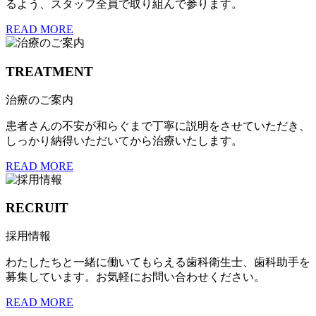
るよう、スタッフ全員で取り組んで参ります。
READ MORE
TREATMENT
治療のご案内
患者さんの不安が和らぐまで丁寧に説明をさせていただき、
しっかり納得いただいてから治療いたします。
READ MORE
RECRUIT
採用情報
わたしたちと一緒に働いてもらえる歯科衛生士、歯科助手を
募集しています。お気軽にお問い合わせください。
READ MORE